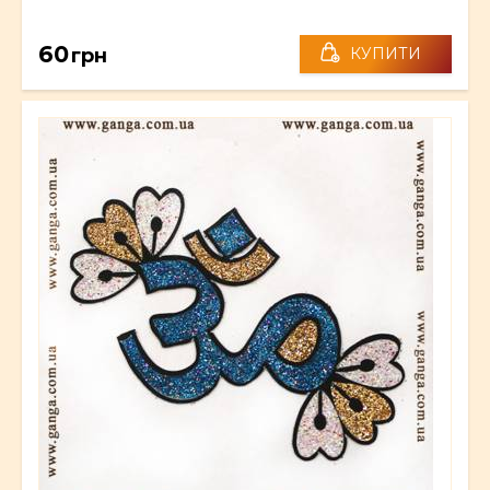
60
грн
КУПИТИ