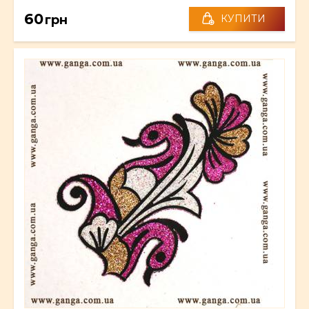
60
грн
КУПИТИ