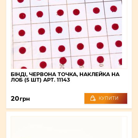
БІНДІ, ЧЕРВОНА ТОЧКА, НАКЛЕЙКА НА
ЛОБ (5 ШТ) АРТ. 11143
20
грн
КУПИТИ