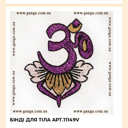
БІНДІ ДЛЯ ТІЛА АРТ.11149V