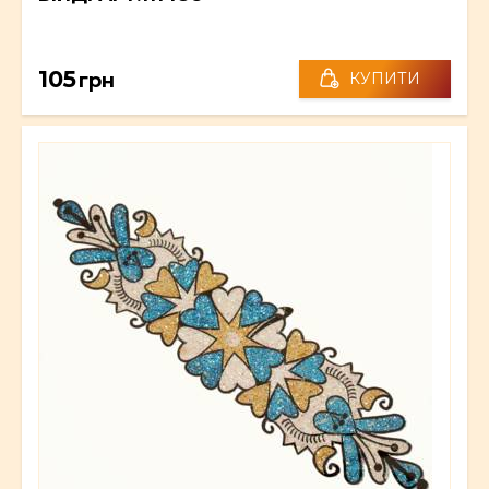
105
грн
КУПИТИ