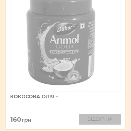
КОКОСОВА ОЛІЯ -
160
грн
ВІДСУТНІЙ