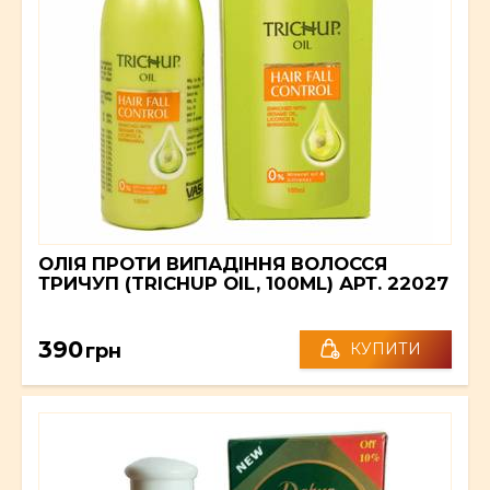
ОЛІЯ ПРОТИ ВИПАДІННЯ ВОЛОССЯ
ТРИЧУП (TRICHUP OIL, 100ML) АРТ. 22027
390
грн
КУПИТИ