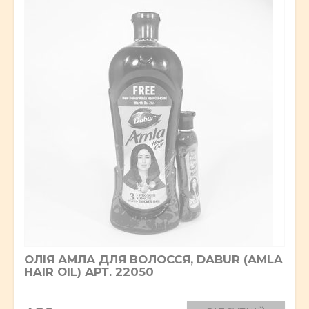
ОЛІЯ АМЛА ДЛЯ ВОЛОССЯ, DABUR (AMLA
HAIR OIL) АРТ. 22050