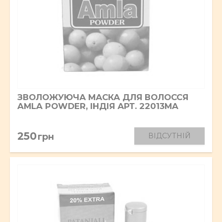
ЗВОЛОЖУЮЧА МАСКА ДЛЯ ВОЛОССЯ
AMLA POWDER, ІНДІЯ АРТ. 22013MA
250
грн
ВІДСУТНІЙ