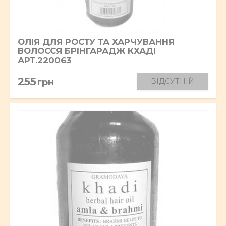
ОЛІЯ ДЛЯ РОСТУ ТА ХАРЧУВАННЯ
ВОЛОССЯ БРІНГАРАДЖ КХАДІ
АРТ.220063
255
грн
ВІДСУТНІЙ