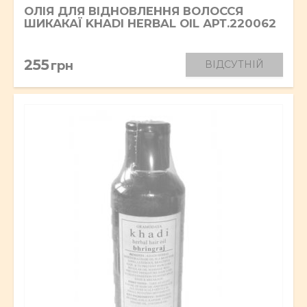
ОЛІЯ ДЛЯ ВІДНОВЛЕННЯ ВОЛОССЯ
ШИКАКАЇ KHADI HERBAL OIL АРТ.220062
255
грн
ВІДСУТНІЙ