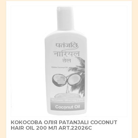
КОКОСОВА ОЛІЯ PATANJALI COCONUT
HAIR OIL 200 МЛ ART.22026C