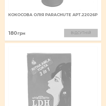
КОКОСОВА ОЛІЯ PARACHUTE АРТ.22026P
180
грн
ВІДСУТНІЙ