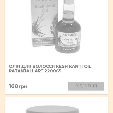
ОЛІЯ ДЛЯ ВОЛОССЯ KESH KANTI OIL
PATANJALI АРТ.220065
160
грн
ВІДСУТНІЙ