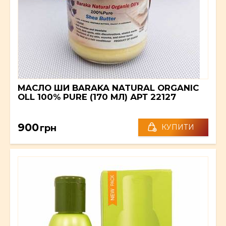
МАСЛО ШИ BARAKA NATURAL ORGANIC
OLL 100% PURE (170 МЛ) АРТ 22127
900
грн
КУПИТИ