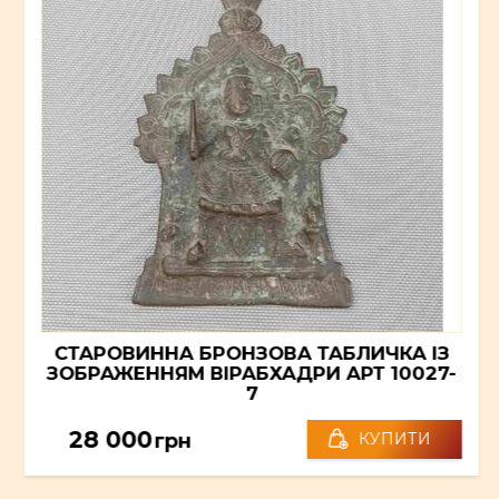
СТАРОВИННА БРОНЗОВА ТАБЛИЧКА ІЗ
ЗОБРАЖЕННЯМ ВІРАБХАДРИ АРТ 10027-
7
28 000
грн
КУПИТИ