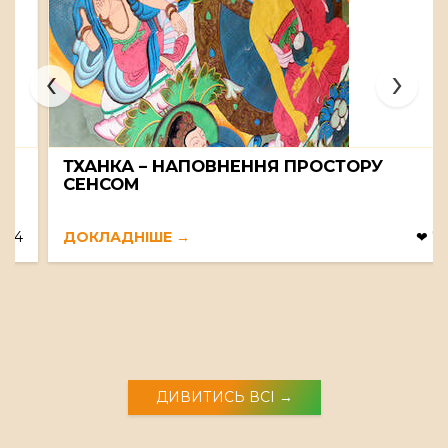
‹
›
ТХАНКА – НАПОВНЕННЯ ПРОСТОРУ
СЕНСОМ
ДОКЛАДНІШЕ
❤
7
ДИВИТИСЬ ВСІ →