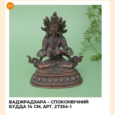
NEW
ВАДЖРАДХАРА – СПОКОНВІЧНИЙ
БУДДА 14 СМ, АРТ. 27354-1