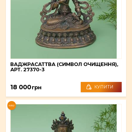
ВАДЖРАСАТТВА (СИМВОЛ ОЧИЩЕННЯ),
АРТ. 27370-3
18 000
грн
КУПИТИ
NEW