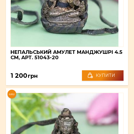
НЕПАЛЬСЬКИЙ АМУЛЕТ МАНДЖУШРІ 4.5
СМ, АРТ. 51043-20
1 200
грн
КУПИТИ
NEW