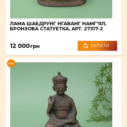
ЛАМА ШАБДРУНГ НГАВАНГ НАМГ'ЯЛ,
БРОНЗОВА СТАТУЕТКА, АРТ. 27317-2
12 000
грн
КУПИТИ
NEW