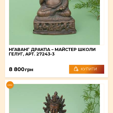
НГАВАНГ ДРАКПА – МАЙСТЕР ШКОЛИ
ГЕЛУГ, АРТ. 27243-3
8 800
грн
КУПИТИ
NEW