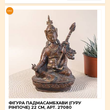
NEW
ФІГУРА ПАДМАСАМБХАВИ (ГУРУ
РІНПОЧЕ) 22 СМ, АРТ. 27080