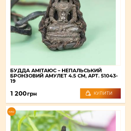
БУДДА АМІТАЮС – НЕПАЛЬСЬКИЙ
БРОНЗОВИЙ АМУЛЕТ 4.5 СМ, АРТ. 51043-
19
1 200
грн
КУПИТИ
NEW