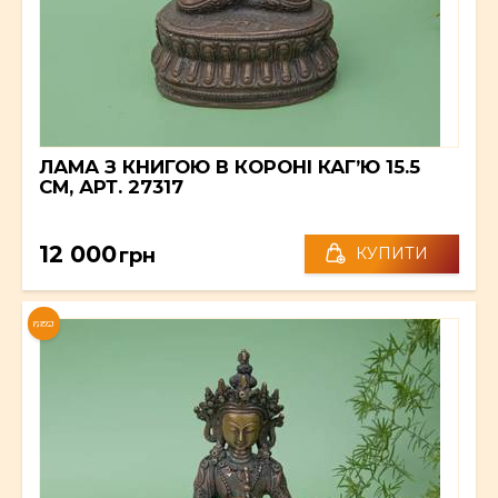
ЛАМА З КНИГОЮ В КОРОНІ КАГ’Ю 15.5
СМ, АРТ. 27317
12 000
грн
КУПИТИ
NEW