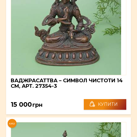
ВАДЖРАСАТТВА – СИМВОЛ ЧИСТОТИ 14
СМ, АРТ. 27354-3
15 000
грн
КУПИТИ
NEW