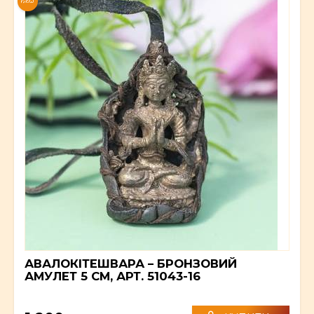
NEW
АВАЛОКІТЕШВАРА – БРОНЗОВИЙ
АМУЛЕТ 5 СМ, АРТ. 51043-16