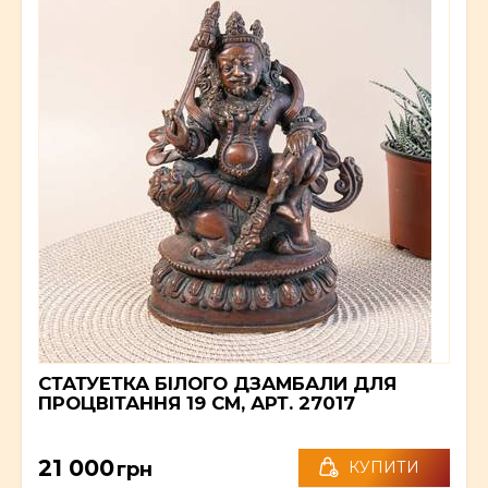
СТАТУЕТКА БІЛОГО ДЗАМБАЛИ ДЛЯ
ПРОЦВІТАННЯ 19 СМ, АРТ. 27017
21 000
грн
КУПИТИ