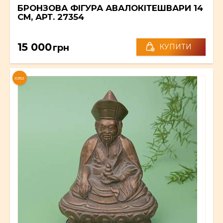
БРОНЗОВА ФІГУРА АВАЛОКІТЕШВАРИ 14
СМ, АРТ. 27354
15 000
грн
КУПИТИ
NEW