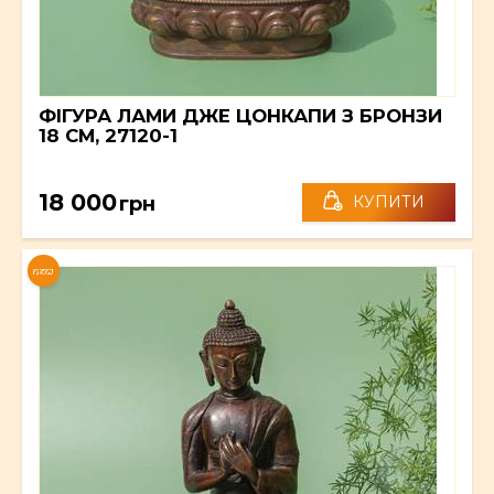
ФІГУРА ЛАМИ ДЖЕ ЦОНКАПИ З БРОНЗИ
18 СМ, 27120-1
18 000
грн
КУПИТИ
NEW