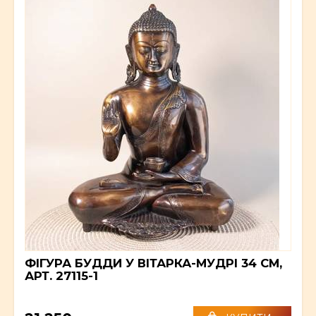
ФІГУРА БУДДИ У ВІТАРКА-МУДРІ 34 СМ,
АРТ. 27115-1