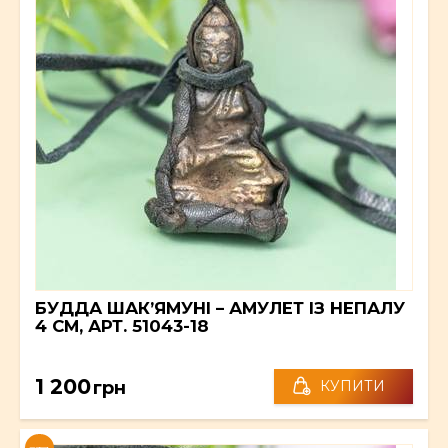
БУДДА ШАК’ЯМУНІ – АМУЛЕТ ІЗ НЕПАЛУ
4 СМ, АРТ. 51043-18
1 200
грн
КУПИТИ