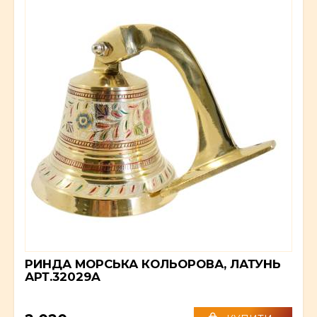
РИНДА МОРСЬКА КОЛЬОРОВА, ЛАТУНЬ
АРТ.32029A