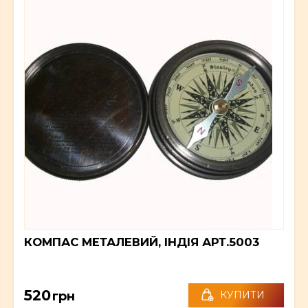
КОМПАС МЕТАЛЕВИЙ, ІНДІЯ АРТ.5003
520
грн
КУПИТИ