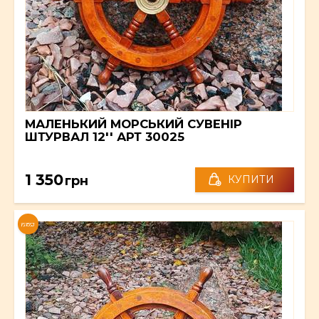
МАЛЕНЬКИЙ МОРСЬКИЙ СУВЕНІР
ШТУРВАЛ 12'' АРТ 30025
1 350
грн
КУПИТИ
NEW