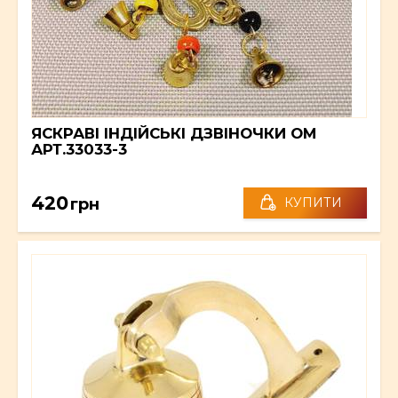
ЯСКРАВІ ІНДІЙСЬКІ ДЗВІНОЧКИ ОМ
АРТ.33033-3
420
грн
КУПИТИ