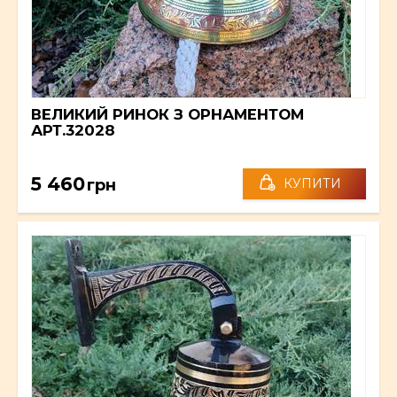
ВЕЛИКИЙ РИНОК З ОРНАМЕНТОМ
АРТ.32028
5 460
грн
КУПИТИ