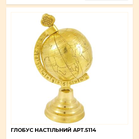
ГЛОБУС НАСТІЛЬНИЙ АРТ.5114