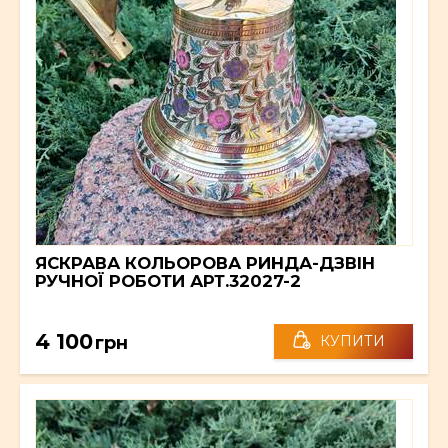
ЯСКРАВА КОЛЬОРОВА РИНДА-ДЗВІН
РУЧНОЇ РОБОТИ АРТ.32027-2
4 100
грн
КУПИТИ