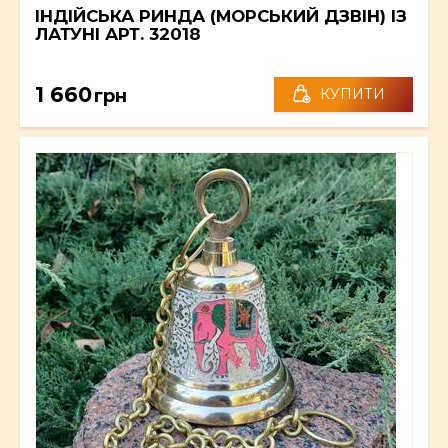
ІНДІЙСЬКА РИНДА (МОРСЬКИЙ ДЗВІН) ІЗ
ЛАТУНІ АРТ. 32018
1 660
грн
КУПИТИ