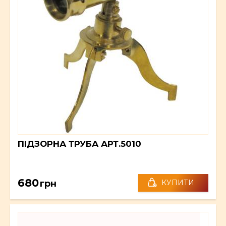
ПІДЗОРНА ТРУБА АРТ.5010
680
грн
КУПИТИ