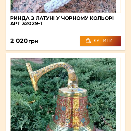
РИНДА З ЛАТУНІ У ЧОРНОМУ КОЛЬОРІ
АРТ 32029-1
2 020
грн
КУПИТИ