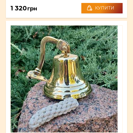
1 320
грн
КУПИТИ