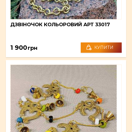
ДЗВІНОЧОК КОЛЬОРОВИЙ АРТ 33017
1 900
грн
КУПИТИ