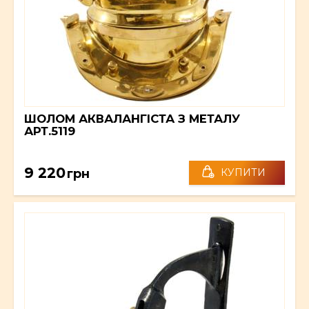
ШОЛОМ АКВАЛАНГІСТА З МЕТАЛУ
АРТ.5119
9 220
грн
КУПИТИ