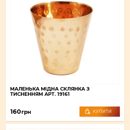
МАЛЕНЬКА МІДНА СКЛЯНКА З
ТИСНЕННЯМ АРТ. 19161
160
грн
КУПИТИ