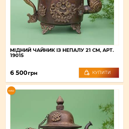
МІДНИЙ ЧАЙНИК ІЗ НЕПАЛУ 21 СМ, АРТ.
19015
6 500
грн
КУПИТИ
NEW