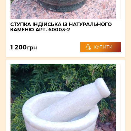
СТУПКА ІНДІЙСЬКА ІЗ НАТУРАЛЬНОГО
КАМЕНЮ АРТ. 60003-2
1 200
грн
КУПИТИ