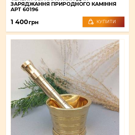
ЗАРЯДЖАННЯ ПРИРОДНОГО КАМІННЯ
АРТ 60196
1 400
грн
КУПИТИ