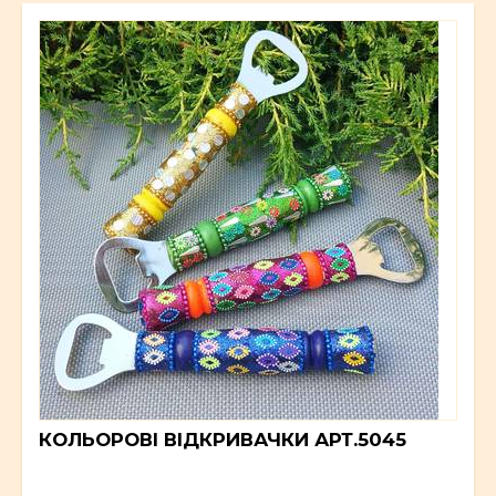
КОЛЬОРОВІ ВІДКРИВАЧКИ АРТ.5045