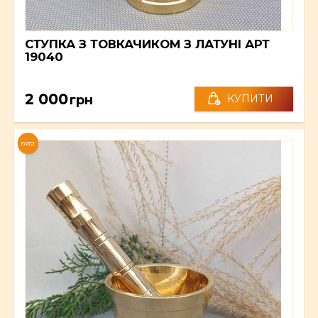
СТУПКА З ТОВКАЧИКОМ З ЛАТУНІ АРТ
19040
2 000
грн
КУПИТИ
NEW