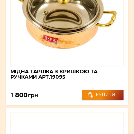
МІДНА ТАРІЛКА З КРИШКОЮ ТА
РУЧКАМИ АРТ.19095
1 800
грн
КУПИТИ