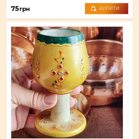
75
грн
КУПИТИ