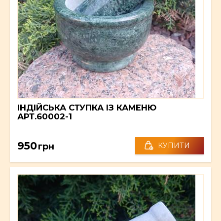
ІНДІЙСЬКА СТУПКА ІЗ КАМЕНЮ
АРТ.60002-1
950
грн
КУПИТИ