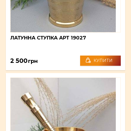
ЛАТУННА СТУПКА АРТ 19027
2 500
грн
КУПИТИ