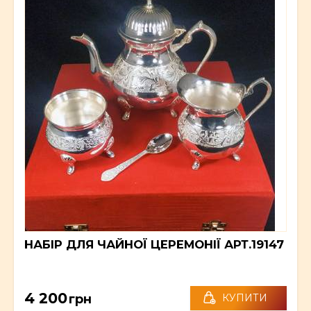
НАБІР ДЛЯ ЧАЙНОЇ ЦЕРЕМОНІЇ АРТ.19147
4 200
грн
КУПИТИ