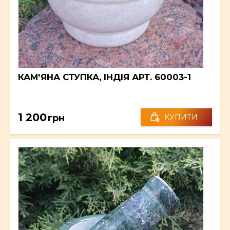
КАМ'ЯНА СТУПКА, ІНДІЯ АРТ. 60003-1
1 200
грн
КУПИТИ