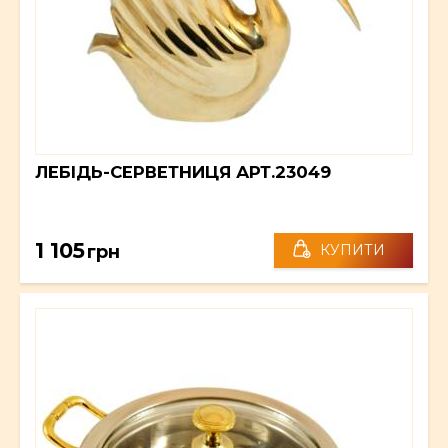
ЛЕБІДЬ-СЕРВЕТНИЦЯ АРТ.23049
1 105
грн
КУПИТИ