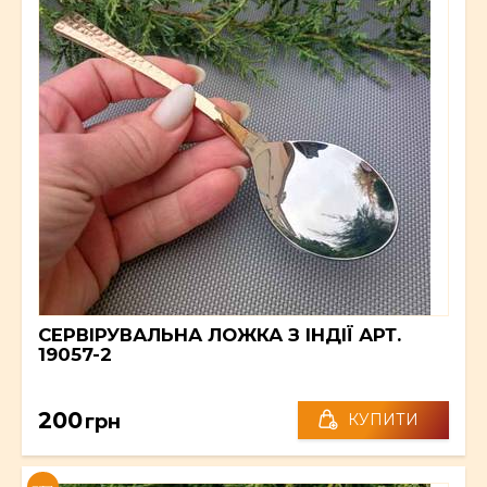
СЕРВІРУВАЛЬНА ЛОЖКА З ІНДІЇ АРТ.
19057-2
200
грн
КУПИТИ