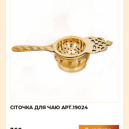
СІТОЧКА ДЛЯ ЧАЮ АРТ.19024