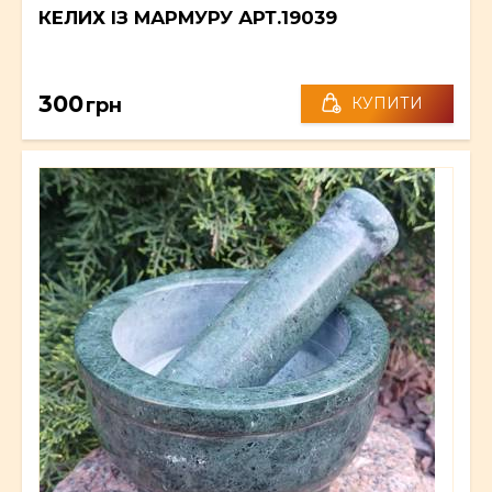
КЕЛИХ ІЗ МАРМУРУ АРТ.19039
300
грн
КУПИТИ