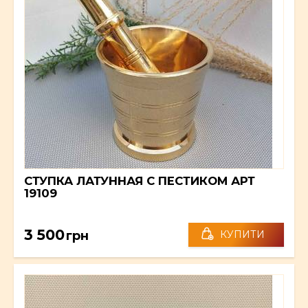
СТУПКА ЛАТУННАЯ С ПЕСТИКОМ АРТ
19109
3 500
грн
КУПИТИ