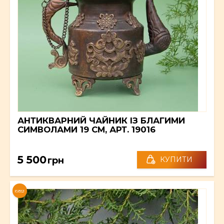
АНТИКВАРНИЙ ЧАЙНИК ІЗ БЛАГИМИ
СИМВОЛАМИ 19 СМ, АРТ. 19016
5 500
грн
КУПИТИ
NEW