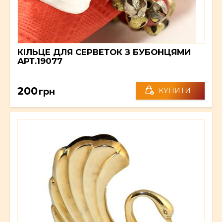
КІЛЬЦЕ ДЛЯ СЕРВЕТОК З БУБОНЦЯМИ
АРТ.19077
200
грн
КУПИТИ