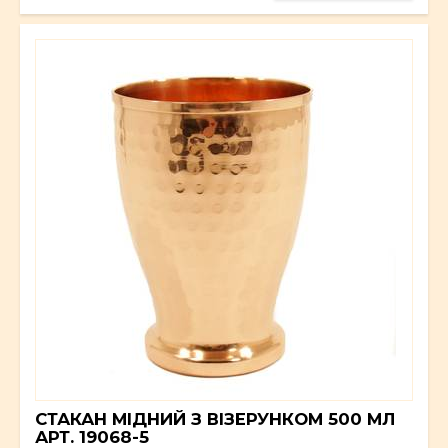
СТАКАН МІДНИЙ З ВІЗЕРУНКОМ 500 МЛ
АРТ. 19068-5