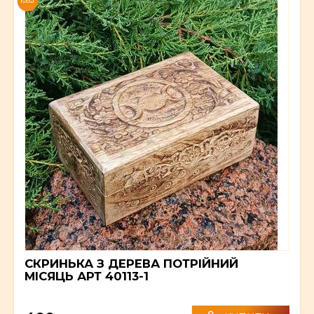
NEW
СКРИНЬКА З ДЕРЕВА ПОТРІЙНИЙ
МІСЯЦЬ АРТ 40113-1