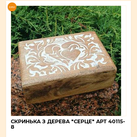
NEW
СКРИНЬКА З ДЕРЕВА "СЕРЦЕ" АРТ 40115-
8