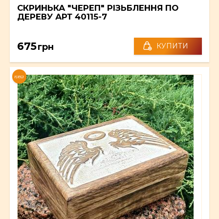
СКРИНЬКА "ЧЕРЕП" РІЗЬБЛЕННЯ ПО
ДЕРЕВУ АРТ 40115-7
675
грн
КУПИТИ
NEW