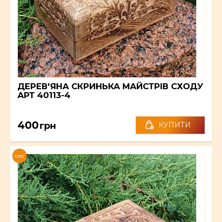
ДЕРЕВ'ЯНА СКРИНЬКА МАЙСТРІВ СХОДУ
АРТ 40113-4
400
грн
КУПИТИ
NEW