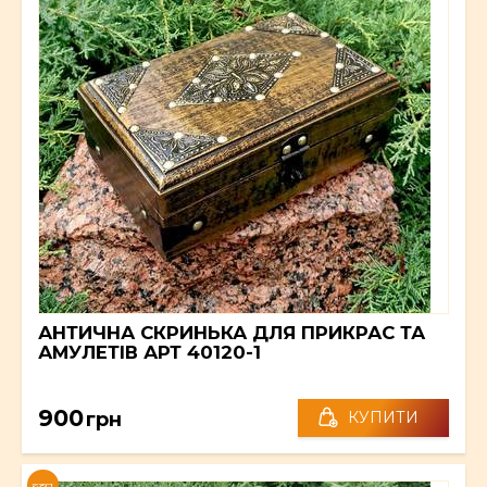
АНТИЧНА СКРИНЬКА ДЛЯ ПРИКРАС ТА
АМУЛЕТІВ АРТ 40120-1
900
грн
КУПИТИ
NEW