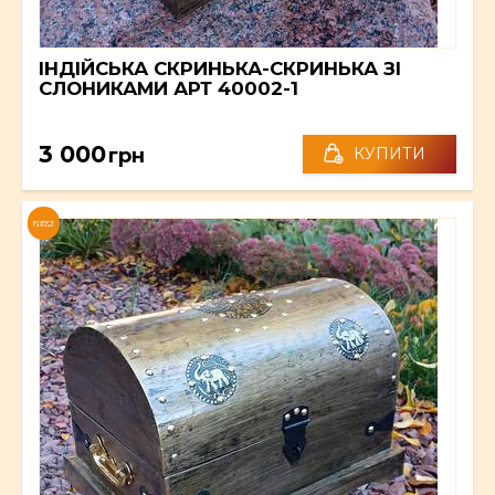
ІНДІЙСЬКА СКРИНЬКА-СКРИНЬКА ЗІ
СЛОНИКАМИ АРТ 40002-1
3 000
грн
КУПИТИ
NEW