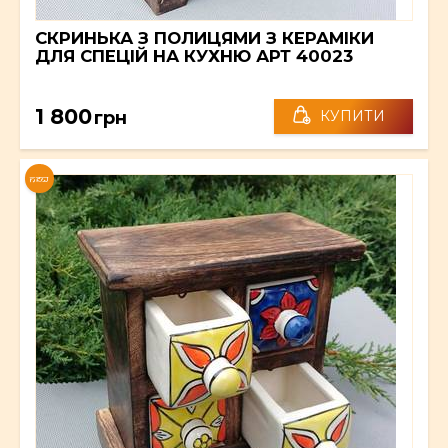
СКРИНЬКА З ПОЛИЦЯМИ З КЕРАМІКИ
ДЛЯ СПЕЦІЙ НА КУХНЮ АРТ 40023
1 800
грн
КУПИТИ
NEW