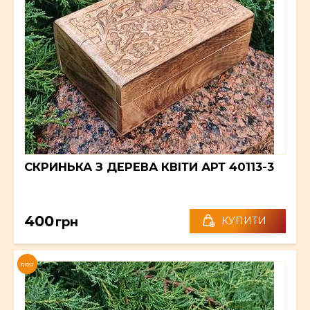
СКРИНЬКА З ДЕРЕВА КВІТИ АРТ 40113-3
400
грн
КУПИТИ
NEW