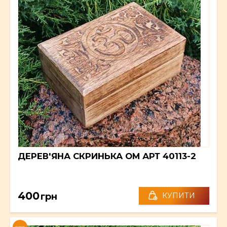
ДЕРЕВ'ЯНА СКРИНЬКА ОМ АРТ 40113-2
400
грн
КУПИТИ