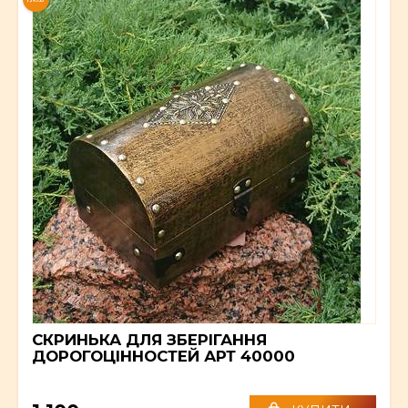
СКРИНЬКА ДЛЯ ЗБЕРІГАННЯ
ДОРОГОЦІННОСТЕЙ АРТ 40000