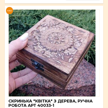
NEW
СКРИНЬКА "КВІТКА" З ДЕРЕВА, РУЧНА
РОБОТА АРТ 40033-1