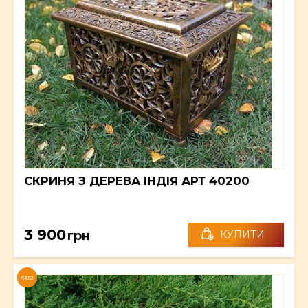
СКРИНЯ З ДЕРЕВА ІНДІЯ АРТ 40200
3 900
грн
КУПИТИ
NEW