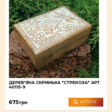
ДЕРЕВ'ЯНА СКРИНЬКА "СТРЕКОЗА" АРТ
40115-9
675
грн
КУПИТИ