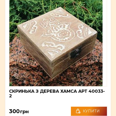
СКРИНЬКА З ДЕРЕВА ХАМСА АРТ 40033-
2
300
грн
КУПИТИ