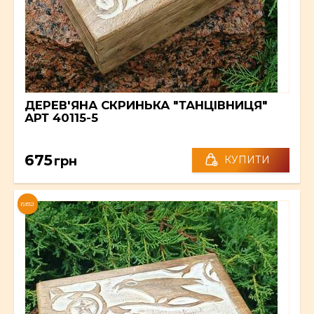
ДЕРЕВ'ЯНА СКРИНЬКА "ТАНЦІВНИЦЯ"
АРТ 40115-5
675
грн
КУПИТИ
NEW