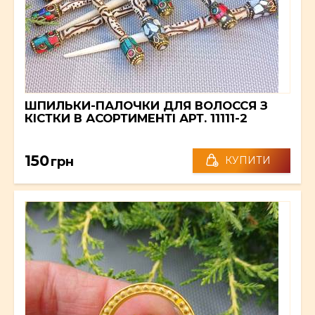
ШПИЛЬКИ-ПАЛОЧКИ ДЛЯ ВОЛОССЯ З
КІСТКИ В АСОРТИМЕНТІ АРТ. 11111-2
150
грн
КУПИТИ