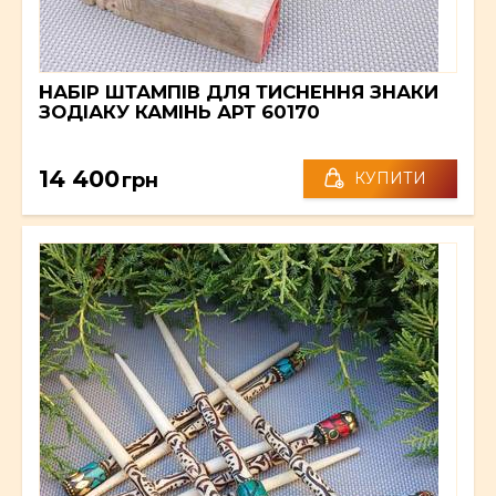
НАБІР ШТАМПІВ ДЛЯ ТИСНЕННЯ ЗНАКИ
ЗОДІАКУ КАМІНЬ АРТ 60170
14 400
грн
КУПИТИ