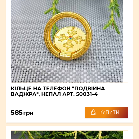
КІЛЬЦЕ НА ТЕЛЕФОН "ПОДВІЙНА
ВАДЖРА", НЕПАЛ АРТ. 50031-4
585
грн
КУПИТИ