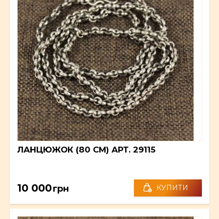
ЛАНЦЮЖОК (80 СМ) АРТ. 29115
10 000
грн
КУПИТИ