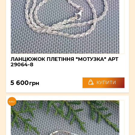
ЛАНЦЮЖОК ПЛЕТІННЯ "МОТУЗКА" АРТ
29064-8
5 600
грн
КУПИТИ
NEW