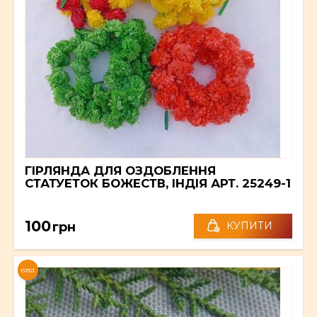
ГІРЛЯНДА ДЛЯ ОЗДОБЛЕННЯ
СТАТУЕТОК БОЖЕСТВ, ІНДІЯ АРТ. 25249-1
100
грн
КУПИТИ
NEW