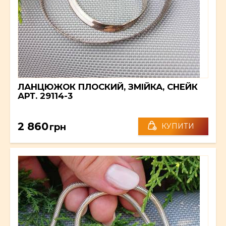
ЛАНЦЮЖОК ПЛОСКИЙ, ЗМІЙКА, СНЕЙК
АРТ. 29114-3
2 860
грн
КУПИТИ