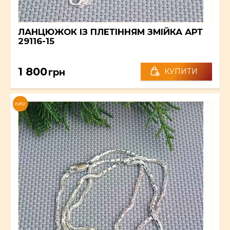
ЛАНЦЮЖОК ІЗ ПЛЕТІННЯМ ЗМІЙКА АРТ
29116-15
1 800
грн
КУПИТИ
NEW