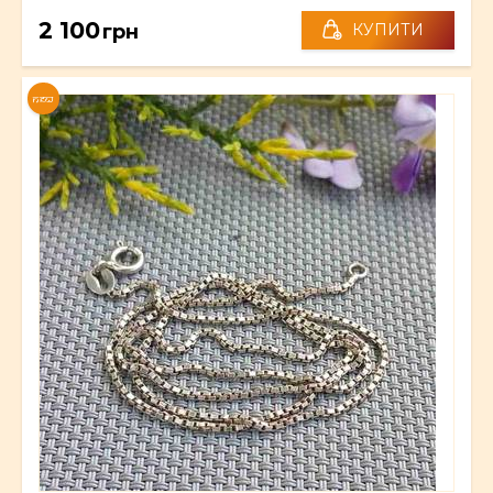
2 100
грн
КУПИТИ
NEW