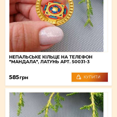
НЕПАЛЬСЬКЕ КІЛЬЦЕ НА ТЕЛЕФОН
"МАНДАЛА", ЛАТУНЬ АРТ. 50031-3
585
грн
КУПИТИ