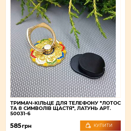
ТРИМАЧ-КІЛЬЦЕ ДЛЯ ТЕЛЕФОНУ "ЛОТОС
ТА 8 СИМВОЛІВ ЩАСТЯ", ЛАТУНЬ АРТ.
50031-6
585
грн
КУПИТИ