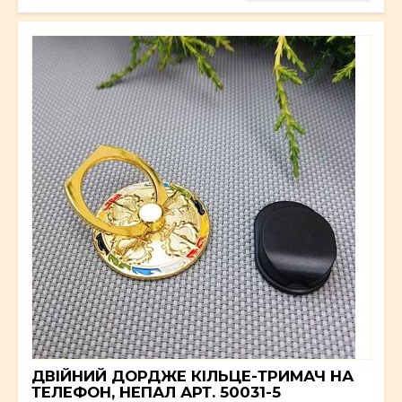
ДВІЙНИЙ ДОРДЖЕ КІЛЬЦЕ-ТРИМАЧ НА
ТЕЛЕФОН, НЕПАЛ АРТ. 50031-5