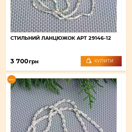
СТИЛЬНИЙ ЛАНЦЮЖОК АРТ 29146-12
3 700
грн
КУПИТИ
NEW