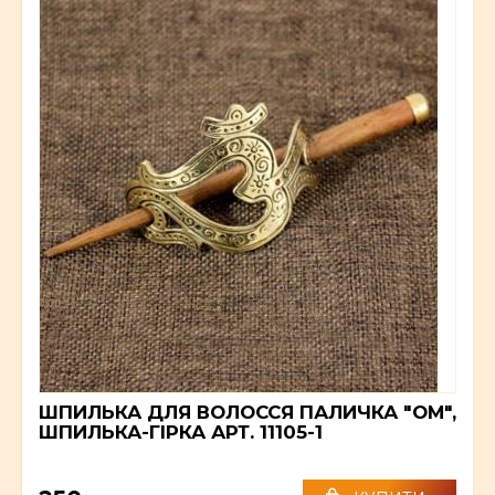
ШПИЛЬКА ДЛЯ ВОЛОССЯ ПАЛИЧКА "ОМ",
ШПИЛЬКА-ГІРКА АРТ. 11105-1