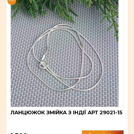
NEW
ЛАНЦЮЖОК ЗМІЙКА З ІНДІЇ АРТ 29021-15