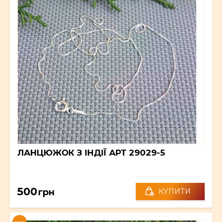
ЛАНЦЮЖОК З ІНДІЇ АРТ 29029-5
500
грн
КУПИТИ