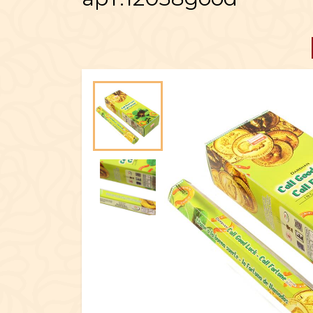
ПОСУД
ЕКСКЛЮЗИ