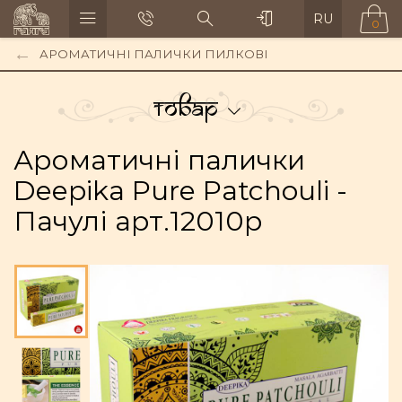
RU
0
АРОМАТИЧНІ ПАЛИЧКИ ПИЛКОВІ
Товар
Ароматичні палички
Deepika Pure Patchouli -
Пачулі арт.12010p