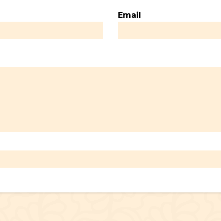
Email