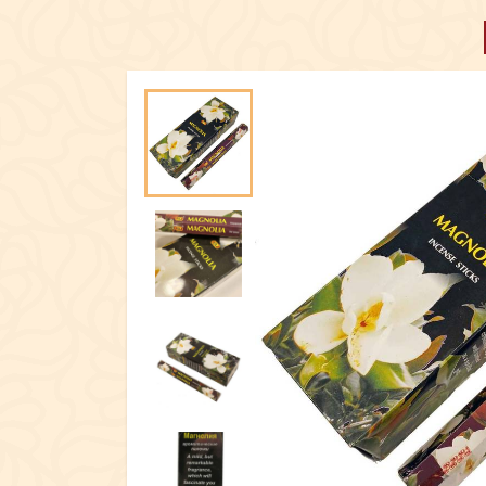
ПОСУД
ЕКСКЛЮЗИ