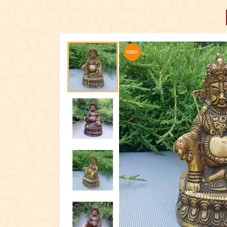
ПОСУД
ЕКСКЛЮЗИ
NEW