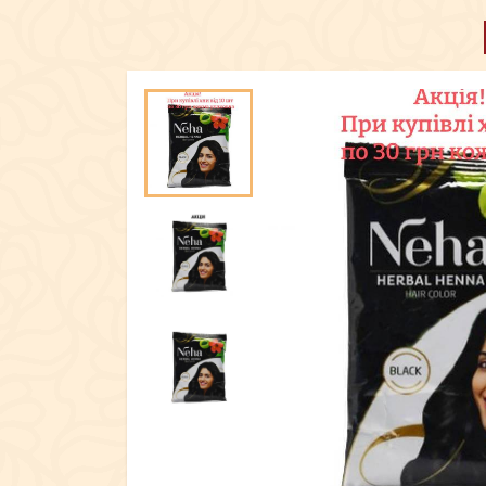
ПОСУД
ЕКСКЛЮЗИ