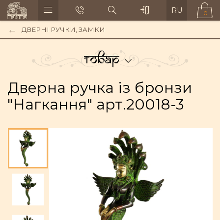
RU
0
ДВЕРНІ РУЧКИ, ЗАМКИ
Товар
Дверна ручка із бронзи
"Нагкання" арт.20018-3