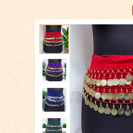
ПОСУД
ЕКСКЛЮЗИ