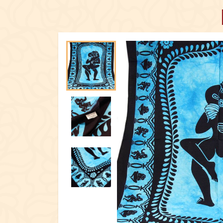
ПОСУД
ЕКСКЛЮЗИ