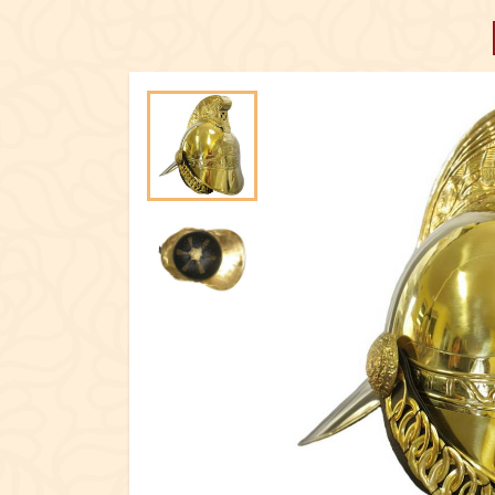
ПОСУД
ЕКСКЛЮЗИ