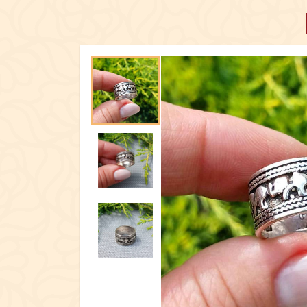
ПОСУД
ЕКСКЛЮЗИ