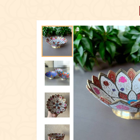
ПОСУД
ЕКСКЛЮЗИ