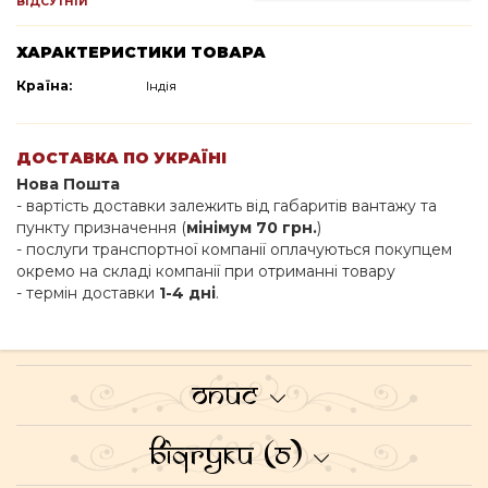
ВІДСУТНІЙ
ХАРАКТЕРИСТИКИ ТОВАРА
Країна:
Індія
ДОСТАВКА ПО УКРАЇНІ
Нова Пошта
- вартість доставки залежить від габаритів вантажу та
пункту призначення (
мінімум 70 грн.
)
- послуги транспортної компанії оплачуються покупцем
окремо на складі компанії при отриманні товару
- термін доставки
1-4 дні
.
Опис
Відгуки (0)