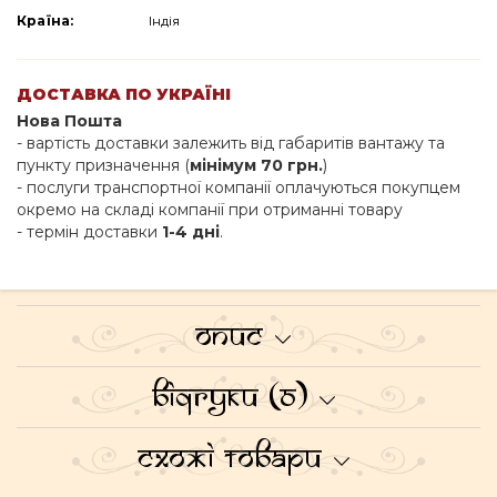
Країна:
Індія
ДОСТАВКА ПО УКРАЇНІ
Нова Пошта
- вартість доставки залежить від габаритів вантажу та
пункту призначення (
мінімум 70 грн.
)
- послуги транспортної компанії оплачуються покупцем
окремо на складі компанії при отриманні товару
- термін доставки
1-4 дні
.
Опис
Відгуки (0)
Схожі товари