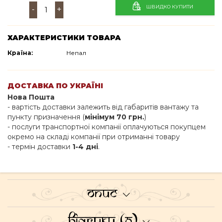
ШВИДКО КУПИТИ
-
+
ХАРАКТЕРИСТИКИ ТОВАРА
Країна:
Непал
ДОСТАВКА ПО УКРАЇНІ
Нова Пошта
- вартість доставки залежить від габаритів вантажу та
пункту призначення (
мінімум 70 грн.
)
- послуги транспортної компанії оплачуються покупцем
окремо на складі компанії при отриманні товару
- термін доставки
1-4 дні
.
Опис
Відгуки (0)