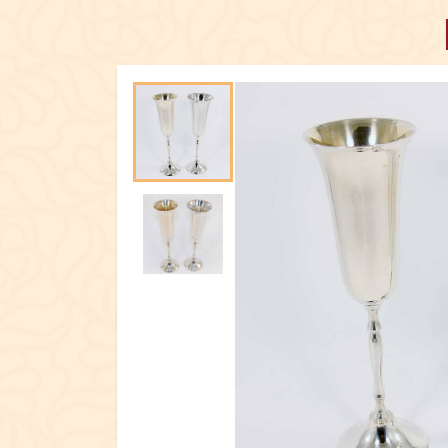
ПОСУД
ЕКСКЛЮЗИ