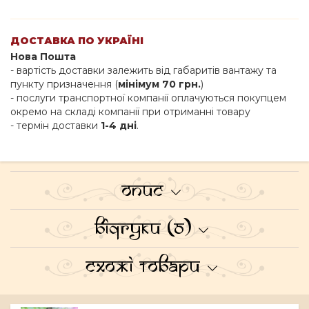
ДОСТАВКА ПО УКРАЇНІ
Нова Пошта
- вартість доставки залежить від габаритів вантажу та
пункту призначення (
мінімум 70 грн.
)
- послуги транспортної компанії оплачуються покупцем
окремо на складі компанії при отриманні товару
- термін доставки
1-4 дні
.
Опис
Відгуки (0)
Схожі товари