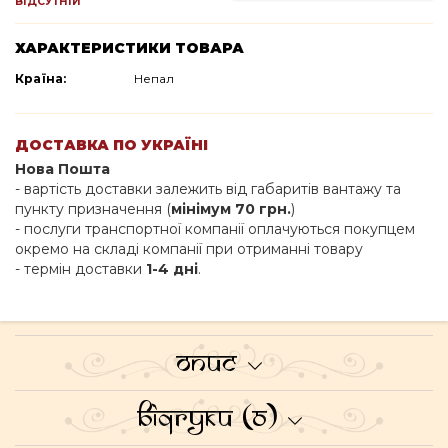
ВІДСУТНІЙ
ХАРАКТЕРИСТИКИ ТОВАРА
Країна:
Непал
ДОСТАВКА ПО УКРАЇНІ
Нова Пошта
- вартість доставки залежить від габаритів вантажу та
пункту призначення (
мінімум 70 грн.
)
- послуги транспортної компанії оплачуються покупцем
окремо на складі компанії при отриманні товару
- термін доставки
1-4 дні
.
Опис
Відгуки (0)