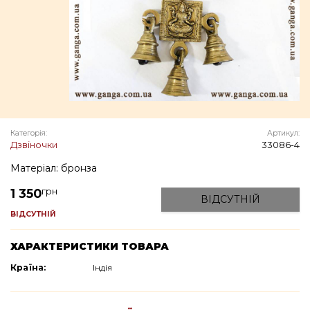
Категорія:
Артикул:
Дзвіночки
33086-4
Матеріал: бронза
грн
1 350
ВІДСУТНІЙ
ВІДСУТНІЙ
ХАРАКТЕРИСТИКИ ТОВАРА
Країна:
Індія