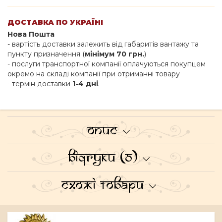
ДОСТАВКА ПО УКРАЇНІ
Нова Пошта
- вартість доставки залежить від габаритів вантажу та
пункту призначення (
мінімум 70 грн.
)
- послуги транспортної компанії оплачуються покупцем
окремо на складі компанії при отриманні товару
- термін доставки
1-4 дні
.
Опис
Відгуки (0)
Схожі товари