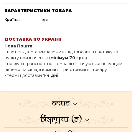
ХАРАКТЕРИСТИКИ ТОВАРА
Країна:
Індія
ДОСТАВКА ПО УКРАЇНІ
Нова Пошта
- вартість доставки залежить від габаритів вантажу та
пункту призначення (
мінімум 70 грн.
)
- послуги транспортної компанії оплачуються покупцем
окремо на складі компанії при отриманні товару
- термін доставки
1-4 дні
.
Опис
Відгуки (0)