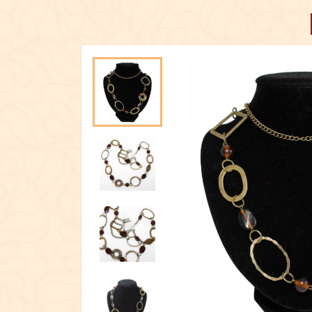
ПОСУД
ЕКСКЛЮЗИ