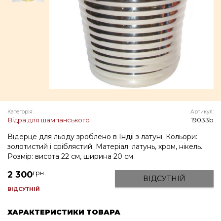
Категорія:
Артикул:
Відра для шампанського
19033b
Відерце для льоду зроблено в Індії з латуні. Кольори:
золотистий і сріблястий. Матеріал: латунь, хром, нікель.
Розмір: висота 22 см, ширина 20 см
грн
2 300
ВІДСУТНІЙ
ВІДСУТНІЙ
ХАРАКТЕРИСТИКИ ТОВАРА