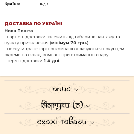
Країна:
Індія
ДОСТАВКА ПО УКРАЇНІ
Нова Пошта
- вартість доставки залежить від габаритів вантажу та
пункту призначення (
мінімум 70 грн.
)
- послуги транспортної компанії оплачуються покупцем
окремо на складі компанії при отриманні товару
- термін доставки
1-4 дні
.
Опис
Відгуки (0)
Схожі товари