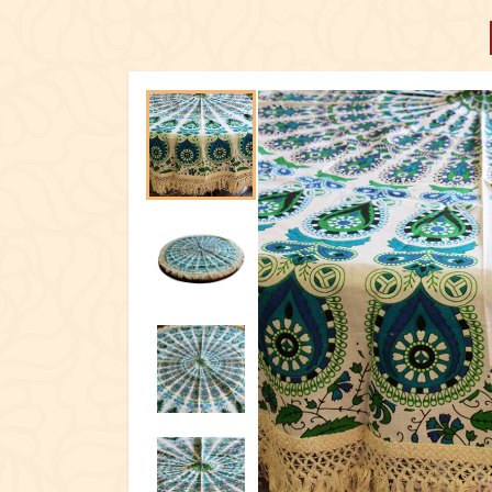
ПОСУД
ЕКСКЛЮЗИ