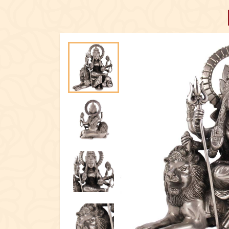
ПОСУД
ЕКСКЛЮЗИ