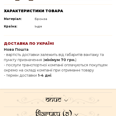
ХАРАКТЕРИСТИКИ ТОВАРА
Матеріал:
Бронза
Країна:
Індія
ДОСТАВКА ПО УКРАЇНІ
Нова Пошта
- вартість доставки залежить від габаритів вантажу та
пункту призначення (
мінімум 70 грн.
)
- послуги транспортної компанії оплачуються покупцем
окремо на складі компанії при отриманні товару
- термін доставки
1-4 дні
.
Опис
Відгуки (0)