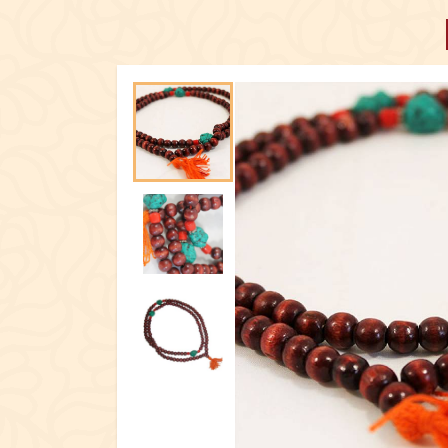
ПОСУД
ЕКСКЛЮЗИ