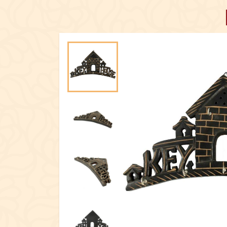
ПОСУД
ЕКСКЛЮЗИ