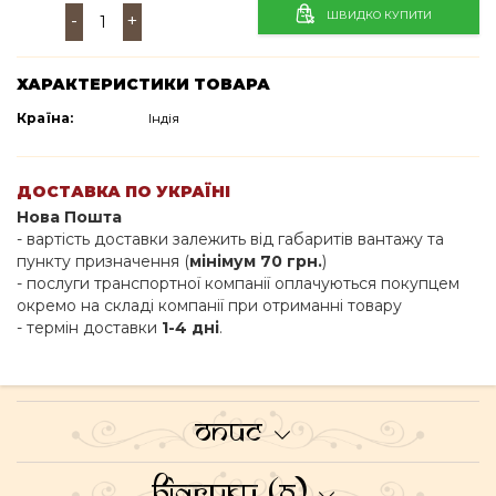
ШВИДКО КУПИТИ
-
+
ХАРАКТЕРИСТИКИ ТОВАРА
Країна:
Індія
ДОСТАВКА ПО УКРАЇНІ
Нова Пошта
- вартість доставки залежить від габаритів вантажу та
пункту призначення (
мінімум 70 грн.
)
- послуги транспортної компанії оплачуються покупцем
окремо на складі компанії при отриманні товару
- термін доставки
1-4 дні
.
Опис
Відгуки (0)