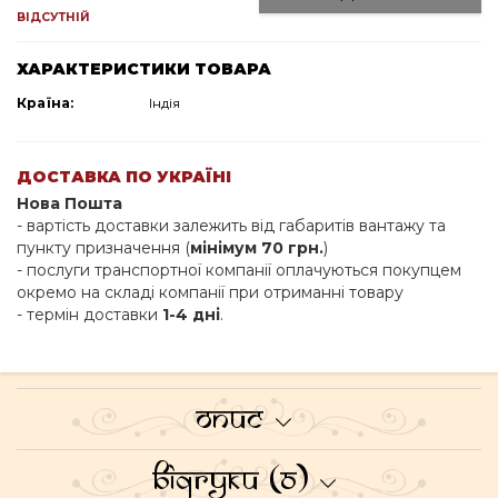
ВІДСУТНІЙ
ХАРАКТЕРИСТИКИ ТОВАРА
Країна:
Індія
ДОСТАВКА ПО УКРАЇНІ
Нова Пошта
- вартість доставки залежить від габаритів вантажу та
пункту призначення (
мінімум 70 грн.
)
- послуги транспортної компанії оплачуються покупцем
окремо на складі компанії при отриманні товару
- термін доставки
1-4 дні
.
Опис
Відгуки (0)