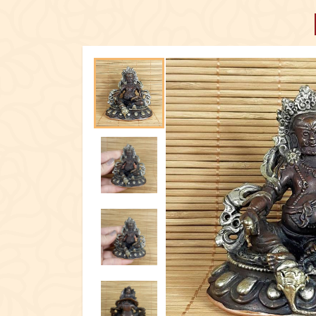
ПОСУД
ЕКСКЛЮЗИ