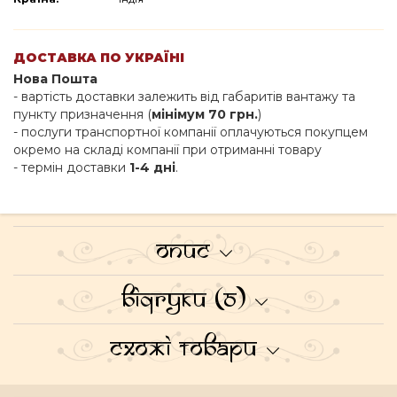
ДОСТАВКА ПО УКРАЇНІ
Нова Пошта
- вартість доставки залежить від габаритів вантажу та
пункту призначення (
мінімум 70 грн.
)
- послуги транспортної компанії оплачуються покупцем
окремо на складі компанії при отриманні товару
- термін доставки
1-4 дні
.
Опис
Відгуки (0)
Схожі товари