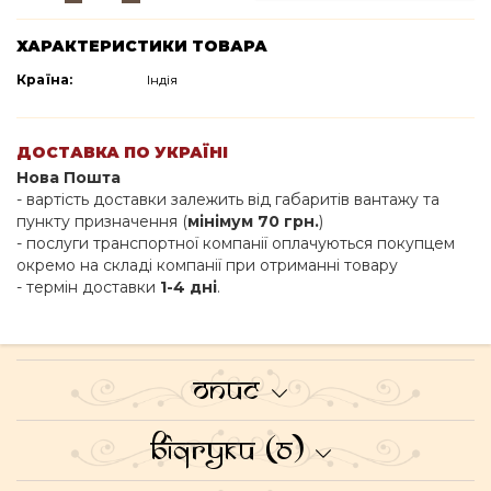
ХАРАКТЕРИСТИКИ ТОВАРА
Країна:
Індія
ДОСТАВКА ПО УКРАЇНІ
Нова Пошта
- вартість доставки залежить від габаритів вантажу та
пункту призначення (
мінімум 70 грн.
)
- послуги транспортної компанії оплачуються покупцем
окремо на складі компанії при отриманні товару
- термін доставки
1-4 дні
.
Опис
Відгуки (0)