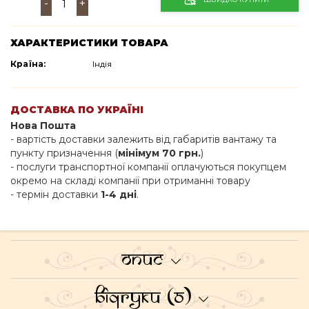
-
+
ХАРАКТЕРИСТИКИ ТОВАРА
Країна:
Індія
ДОСТАВКА ПО УКРАЇНІ
Нова Пошта
- вартість доставки залежить від габаритів вантажу та
пункту призначення (
мінімум 70 грн.
)
- послуги транспортної компанії оплачуються покупцем
окремо на складі компанії при отриманні товару
- термін доставки
1-4 дні
.
Опис
Відгуки (0)